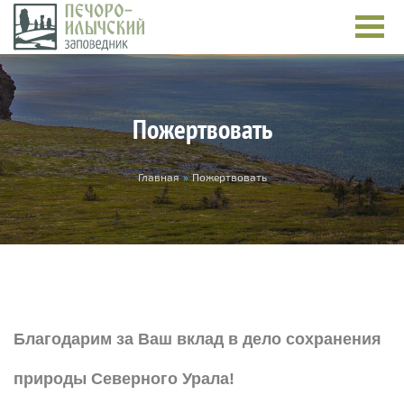
Перейти к основному содержанию
Пожертвовать
Вы здесь
Главная
»
Пожертвовать
Благодарим за Ваш вклад в дело сохранения
природы Северного Урала!