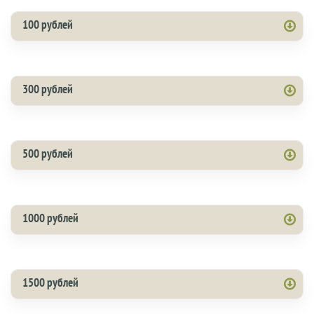
100 рублей
300 рублей
500 рублей
1000 рублей
1500 рублей