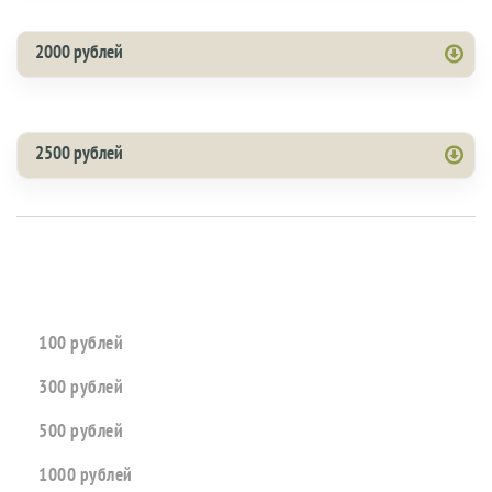
2000 рублей
2500 рублей
100 рублей
300 рублей
500 рублей
1000 рублей