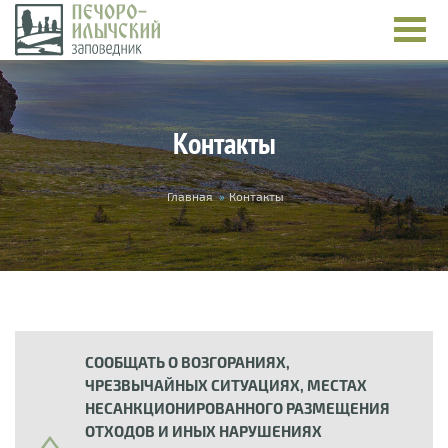
Перейти к основному содержанию
Контакты
Вы здесь
Главная
»
Контакты
СООБЩАТЬ О ВОЗГОРАНИЯХ,
ЧРЕЗВЫЧАЙНЫХ СИТУАЦИЯХ, МЕСТАХ
НЕСАНКЦИОНИРОВАННОГО РАЗМЕЩЕНИЯ
ОТХОДОВ И ИНЫХ НАРУШЕНИЯХ