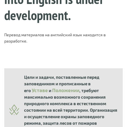
development.
Перевод материалов на английский язык находится в
разработке.
Цели и задачи, поставленные перед
заповедником и прописанные в
Уставе
Положении
его
и
, требуют
максимально возможного сохранения
природного комплекса в естественном
состоянии на всей территории. Организация
и осуществление охраны заповедного
режима, защита лесов от пожаров