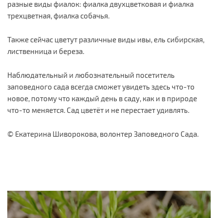
разные виды фиалок: фиалка двухцветковая и фиалка
трехцветная, фиалка собачья.
Также сейчас цветут различные виды ивы, ель сибирская,
лиственница и береза.
Наблюдательный и любознательный посетитель
заповедного сада всегда сможет увидеть здесь что-то
новое, потому что каждый день в саду, как и в природе
что-то меняется. Сад цветёт и не перестает удивлять.
© Екатерина Шиворокова, волонтер Заповедного Сада.