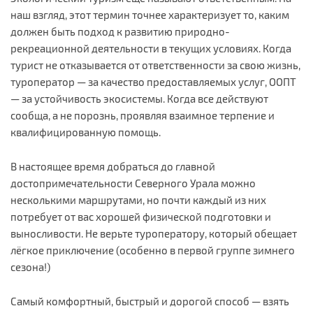
наш взгляд, этот термин точнее характеризует то, каким
должен быть подход к развитию природно-
рекреационной деятельности в текущих условиях. Когда
турист не отказывается от ответственности за свою жизнь,
туроператор — за качество предоставляемых услуг, ООПТ
— за устойчивость экосистемы. Когда все действуют
сообща, а не порознь, проявляя взаимное терпение и
квалифицированную помощь.
В настоящее время добраться до главной
достопримечательности Северного Урала можно
несколькими маршрутами, но почти каждый из них
потребует от вас хорошей физической подготовки и
выносливости. Не верьте туроператору, который обещает
лёгкое приключение (особенно в первой группе зимнего
сезона!)
Самый комфортный, быстрый и дорогой способ — взять