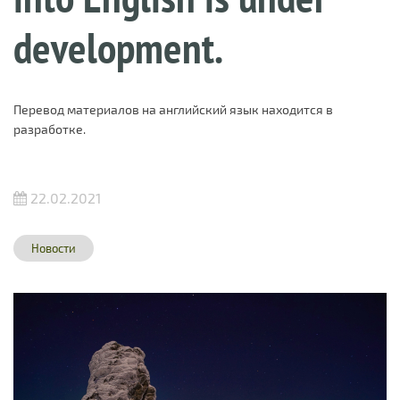
development.
Перевод материалов на английский язык находится в
разработке.
22.02.2021
Новости