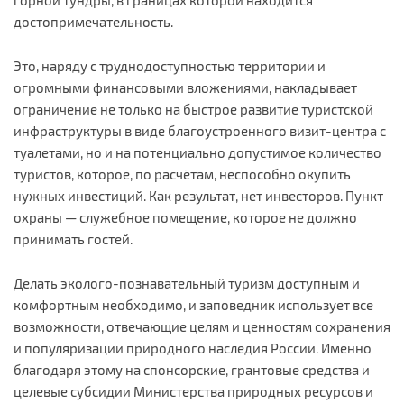
достопримечательность.
Это, наряду с труднодоступностью территории и
огромными финансовыми вложениями, накладывает
ограничение не только на быстрое развитие туристской
инфраструктуры в виде благоустроенного визит-центра с
туалетами, но и на потенциально допустимое количество
туристов, которое, по расчётам, неспособно окупить
нужных инвестиций. Как результат, нет инвесторов. Пункт
охраны — служебное помещение, которое не должно
принимать гостей.
Делать эколого-познавательный туризм доступным и
комфортным необходимо, и заповедник использует все
возможности, отвечающие целям и ценностям сохранения
и популяризации природного наследия России. Именно
благодаря этому на спонсорские, грантовые средства и
целевые субсидии Министерства природных ресурсов и