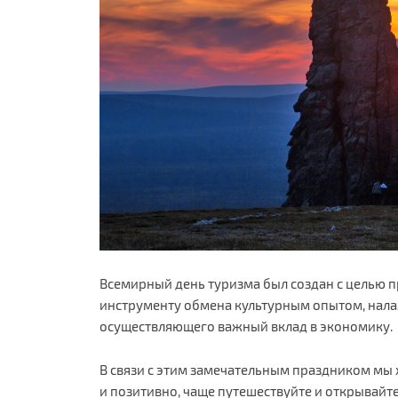
Всемирный день туризма был создан с целью 
инструменту обмена культурным опытом, нал
осуществляющего важный вклад в экономику.
В связи с этим замечательным праздником мы
и позитивно, чаще путешествуйте и открывайте