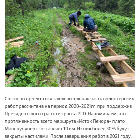
Согласно проекта вся заключительная часть волонтерских
работ рассчитана на период 2020-2021гг. при поддержке
Президентского гранта и гранта РГО. Напоминаем, что
протяженность всего маршрута «Исток Печора- плато
Маньпупунер» составляет 10 км. Из них более 30% будут
закрыты настилами. После завершения работ в 2021 году,