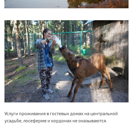
Услуги проживания в гостевых домах на центральной
усадьбе, лосеферме и кордонах не оказываются.