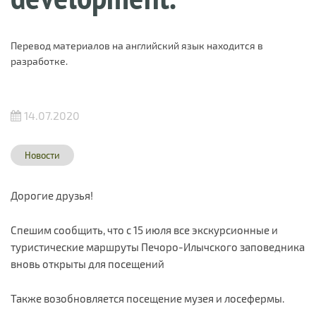
Перевод материалов на английский язык находится в
разработке.
14.07.2020
Новости
Дорогие друзья!
Спешим сообщить, что с 15 июля все экскурсионные и
туристические маршруты Печоро-Илычского заповедника
вновь открыты для посещений
Также возобновляется посещение музея и лосефермы.