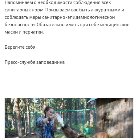
Напоминаем о необходимости соблюдения всех
санитарных норм. Призываем вас быть аккуратными и
соблюдать меры санитарно-эпидемиологической
безопасности. Обязательно иметь при себе медицинские
маски и перчатки.
Берегите себя!
Пресс-служба заповедника