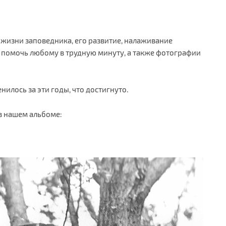
жизни заповедника, его развитие, налаживание
 помочь любому в трудную минуту, а также фотографии
нилось за эти годы, что достигнуто.
в нашем альбоме: