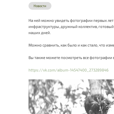
Новости
На ней можно увидеть фотографии первых лет 
инфраструктуры, дружный коллектив, готовый
наших дней.
Можно сравнить, как было и как стало, что изме
Вы также можете посмотреть все фотографии 
https://vk.com/album-14547400_273289846