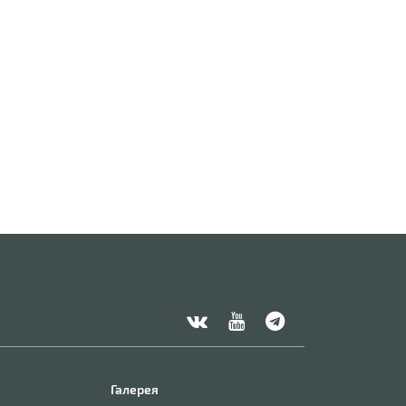
Галерея