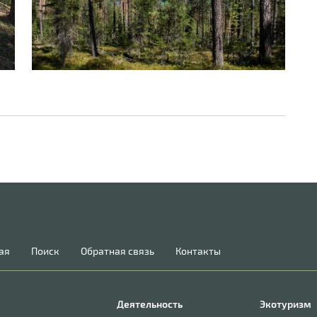
ая
Поиск
Обратная связь
Контакты
Деятельность
Экотуризм