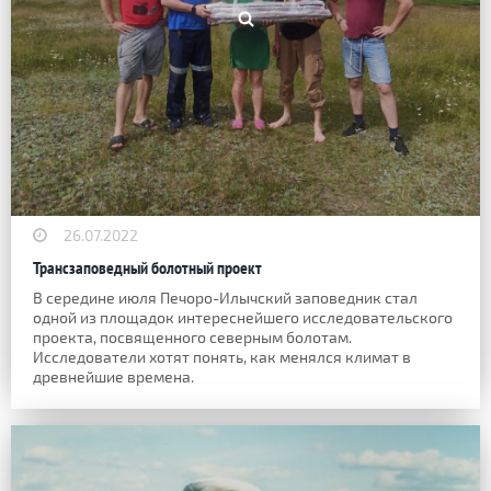
26.07.2022
Трансзаповедный болотный проект
В середине июля Печоро-Илычский заповедник стал
одной из площадок интереснейшего исследовательского
проекта, посвященного северным болотам.
Исследователи хотят понять, как менялся климат в
древнейшие времена.