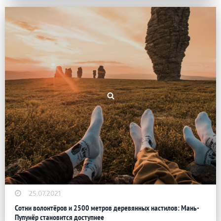
25.07.2021
Сотни волонтёров и 2500 метров деревянных настилов: Мань-
Пупунёр становится доступнее