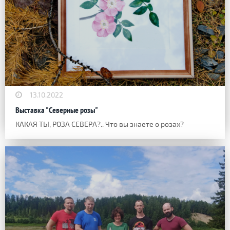
13.10.2022
Выставка "Северные розы"
КАКАЯ ТЫ, РОЗА СЕВЕРА?.. Что вы знаете о розах?