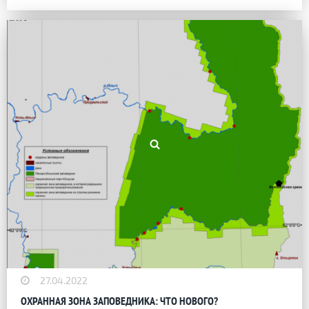
27.04.2022
ОХРАННАЯ ЗОНА ЗАПОВЕДНИКА: ЧТО НОВОГО?