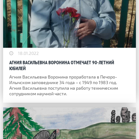
18.01.2022
АГНИЯ ВАСИЛЬЕВНА ВОРОНИНА ОТМЕЧАЕТ 90-ЛЕТНИЙ
ЮБИЛЕЙ
Агния Васильевна Воронина проработала в Печоро-
Илычском заповеднике 34 года – с 1949 по 1983 год.
Агния Васильевна поступила на работу техническим
сотрудником научной части.