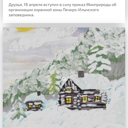
Друзья, 18 апреля вступил в силу приказ Минприроды об
организации охранной зоны Печоро-Илычского
заповедника.