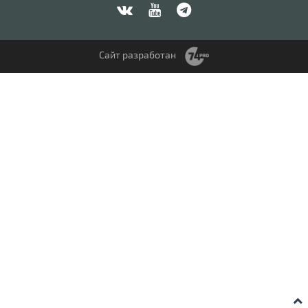
Сайт разработан