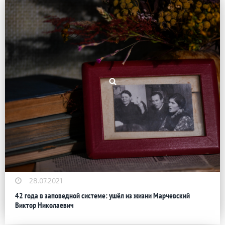
28.07.2021
42 года в заповедной системе: ушёл из жизни Марчевский
Виктор Николаевич