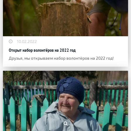
10.02.2022
Открыт набор волонтёров на 2022 год
Друзья, мы открываем набор волонтёров на 2022 год!