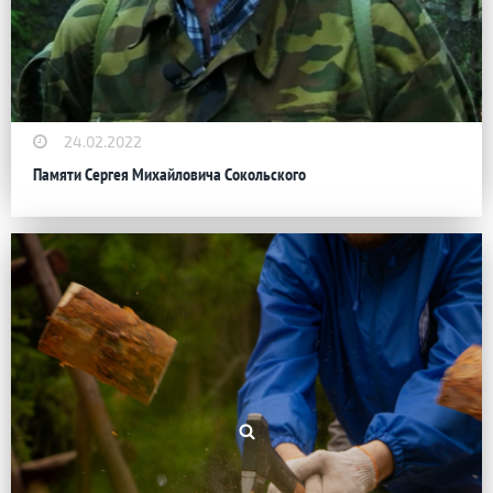
24.02.2022
Памяти Сергея Михайловича Сокольского