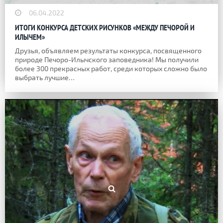
06.04.2022
ИТОГИ КОНКУРСА ДЕТСКИХ РИСУНКОВ «МЕЖДУ ПЕЧОРОЙ И
ИЛЫЧЕМ»
Друзья, объявляем результаты конкурса, посвященного
природе Печоро-Илычского заповедника! Мы получили
более 300 прекрасных работ, среди которых сложно было
выбрать лучшие…