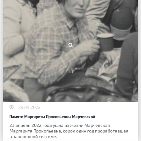
29.04.2022
Памяти Маргариты Прокопьевны Марчевской
23 апреля 2022 года ушла из жизни Марчевская
Маргарита Прокопьевна, сорок один год проработавшая
в заповедной системе.