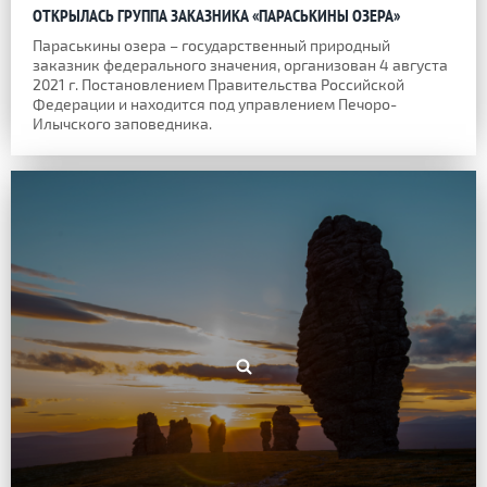
ОТКРЫЛАСЬ ГРУППА ЗАКАЗНИКА «ПАРАСЬКИНЫ ОЗЕРА»
Параськины озера – государственный природный
заказник федерального значения, организован 4 августа
2021 г. Постановлением Правительства Российской
Федерации и находится под управлением Печоро-
Илычского заповедника.