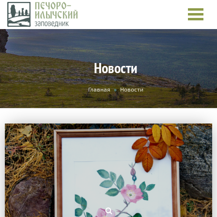
Новости
Вы
Главная
»
Новости
здесь