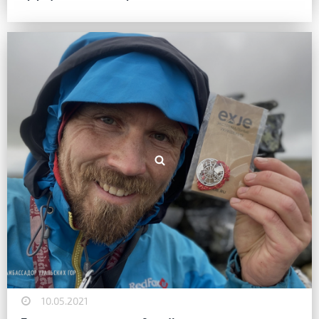
10.05.2021