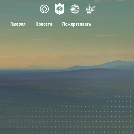
м
Галерея
Новости
Пожертвовать