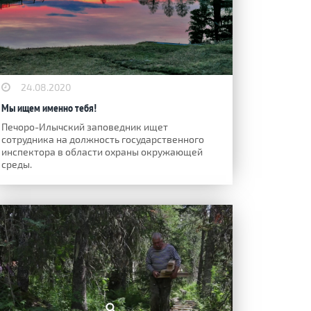
24.08.2020
Мы ищем именно тебя!
Печоро-Илычский заповедник ищет
сотрудника на должность государственного
инспектора в области охраны окружающей
среды.