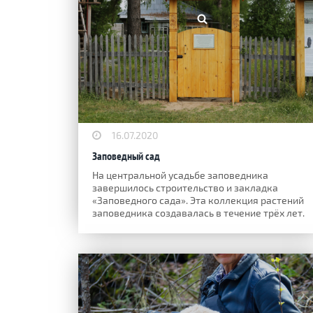
16.07.2020
Заповедный сад
На центральной усадьбе заповедника
завершилось строительство и закладка
«Заповедного сада». Эта коллекция растений
заповедника создавалась в течение трёх лет.