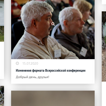
15.07.2020
Изменения формата Всероссийской конференции
Добрый день, друзья!