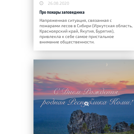
26.08.2020
Про пожары заповедника
Напряженная ситуация, связанная с
пожарами лесов в Сибири (Иркутская область,
Красноярский край, Якутия, Бурятия),
привлекла к себе самое пристальное
внимание общественности.