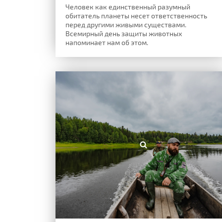
Человек как единственный разумный
обитатель планеты несет ответственность
перед другими живыми существами.
Всемирный день защиты животных
напоминает нам об этом.