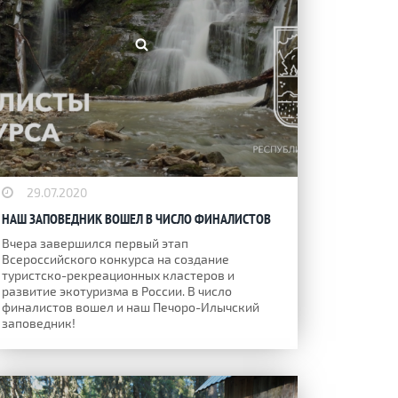
29.07.2020
НАШ ЗАПОВЕДНИК ВОШЕЛ В ЧИСЛО ФИНАЛИСТОВ
Вчера завершился первый этап
Всероссийского конкурса на создание
туристско-рекреационных кластеров и
развитие экотуризма в России. В число
финалистов вошел и наш Печоро-Илычский
заповедник!