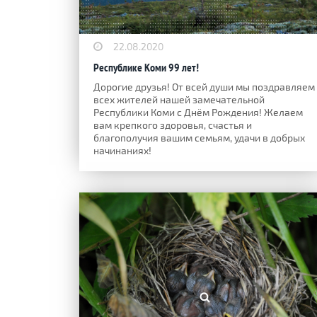
22.08.2020
Республике Коми 99 лет!
Дорогие друзья! От всей души мы поздравляем
всех жителей нашей замечательной
Республики Коми с Днём Рождения! Желаем
вам крепкого здоровья, счастья и
благополучия вашим семьям, удачи в добрых
начинаниях!