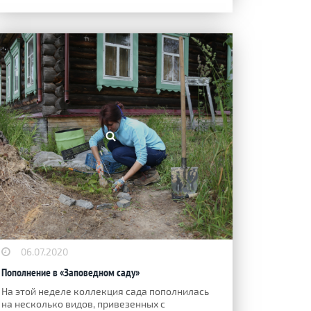
06.07.2020
Пополнение в «Заповедном саду»
На этой неделе коллекция сада пополнилась
на несколько видов, привезенных с