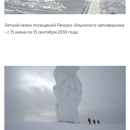
Летний сезон посещений Печоро-Илычского заповедника
- с 15 июня по 15 сентября 2018 года.