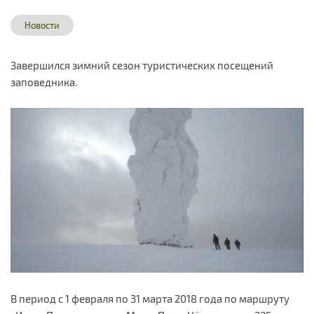
Новости
Завершился зимний сезон туристических посещений
заповедника.
В период с 1 февраля по 31 марта 2018 года по маршруту