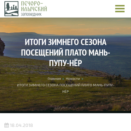
Перейти к основному содержанию
ИТОГИ ЗИМНЕГО СЕЗОНА
ПОСЕЩЕНИЙ ПЛАТО МАНЬ-
ПУПУ-НЁР
Вы здесь
Главная
»
Новости
»
ИТОГИ ЗИМНЕГО СЕЗОНА ПОСЕЩЕНИЙ ПЛАТО МАНЬ-ПУПУ-
НЁР
18.04.2018